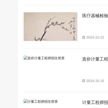
医疗器械检
2024-10-22
造价计量工
2024-10-16
计量工程师