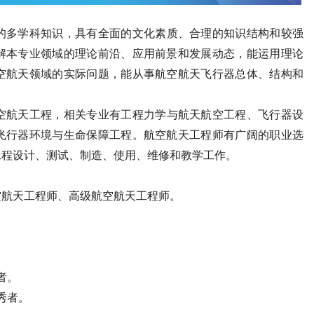
的多学科知识，具有全面的文化素质、合理的知识结构和较强
解本专业领域的理论前沿、应用前景和发展动态，能运用理论
空航天领域的实际问题，能从事航空航天飞行器总体、结构和
空航天工程，相关专业有工程力学与航天航空工程、飞行器设
飞行器环境与生命保障工程。航空航天工程师有广阔的职业选
工程设计、测试、制造、使用、维修和教学工作。
空航天工程师、高级航空航天工程师。
者。
秀者。