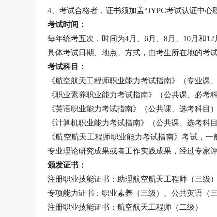
4、考试合格者，证书须加盖“JYPC考试认证中
考试时间：
每年统考五次，时间为4月、6月、8月、10月和12
具体考试日期、地点、方式，由考生所在地的考
考试科目：
《航空航天工程师职业能力考试指南》（专业课
《职业素养职业能力考试指南》（公共课、必考
《英语职业能力考试指南》（公共课、选考科目
《计算机职业能力考试指南》（公共课、选考科
《航空航天工程师职业能力考试指南》考试，一
专业理论研究成果或者工作实践成果，经过专家
颁发证书：
注册职业技能证书：助理航空航天工程师（三级
专项能力证书：职业素养（三级）、公共英语（
注册职业技能证书：航空航天工程师（二级）