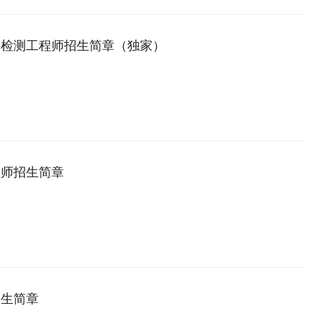
验检测工程师招生简章（独家）
程师招生简章
招生简章