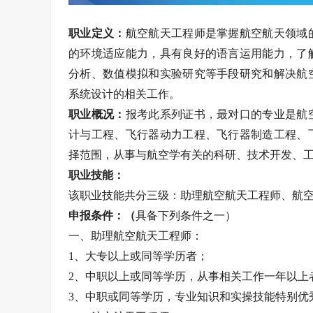
职业定义：
航空航天工程师是掌握航空航天领域
的环境适应能力，具有良好的语言运用能力，了
分析、数值模拟和实验研究等手段研究和解决航
系统设计的相关工作。
职业概况：
报考此系列证书，最对口的专业是航
计与工程、飞行器动力工程、飞行器制造工程、
择范围，从事与航空学有关的科研、技术开发、
职业技能：
该职业技能共分三级：助理航空航天工程师、航
申报条件：（
具备下列条件之一）
一、助理航空航天工程师：
1、大专以上或同等学历者；
2、中职以上或同等学历，从事相关工作一年以上
3、中职或同等学历，专业知识和实操技能特别优