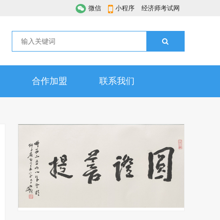
微信
小程序
经济师考试网
合作加盟
联系我们