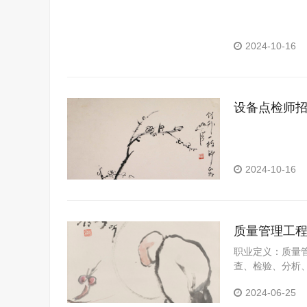
2024-10-16
设备点检师
2024-10-16
质量管理工
职业定义：质量
查、检验、分析
2024-06-25