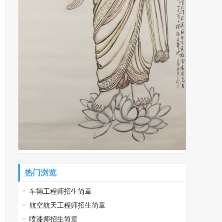
热门浏览
车辆工程师招生简章
航空航天工程师招生简章
喷漆师招生简章