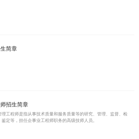
招生简章
程师招生简章
管理工程师是指从事技术质量和服务质量等的研究、管理、监督、检
、鉴定等，担任企事业工程师职务的高级技师人员。