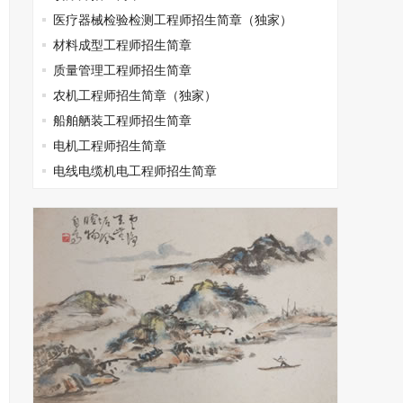
医疗器械检验检测工程师招生简章（独家）
材料成型工程师招生简章
质量管理工程师招生简章
农机工程师招生简章（独家）
船舶舾装工程师招生简章
电机工程师招生简章
电线电缆机电工程师招生简章