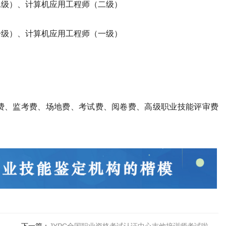
二级）、计算机应用工程师（二级）
）
一级）、计算机应用工程师（一级）
费、监考费、场地费、考试费、阅卷费、高级职业技能评审费