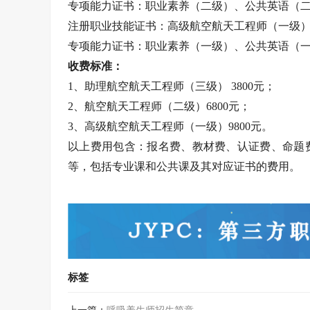
专项能力证书：职业素养（二级）、公共英语（
注册职业技能证书：高级航空航天工程师（一级
专项能力证书：职业素养（一级）、公共英语（
收费标准：
1、助理航空航天工程师（三级） 3800元；
2、航空航天工程师（二级）6800元；
3、高级航空航天工程师（一级）9800元。
以上费用包含：报名费、教材费、认证费、命题
等，包括专业课和公共课及其对应证书的费用。
标签