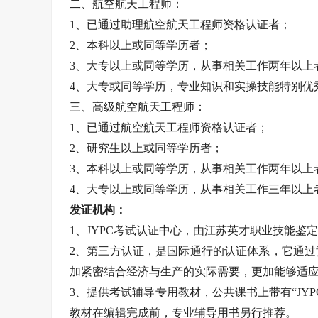
二、航空航天工程师：
1、已通过助理航空航天工程师资格认证者；
2、本科以上或同等学历者；
3、大专以上或同等学历，从事相关工作两年以上
4、大专或同等学历，专业知识和实操技能特别优
三、高级航空航天工程师：
1、已通过航空航天工程师资格认证者；
2、研究生以上或同等学历者；
3、本科以上或同等学历，从事相关工作两年以上
4、大专以上或同等学历，从事相关工作三年以上
发证机构：
1、JYPC考试认证中心，由江苏英才职业技能鉴定
2、第三方认证，是国际通行的认证体系，它通
加紧密结合经济与生产的实际需要，更加能够适
3、提供考试辅导专用教材，公共课书上带有“JY
教材在编辑完成前，专业辅导用书另行推荐。