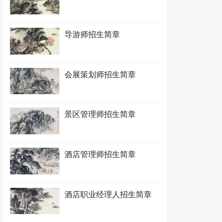
导游师招生简章
会展策划师招生简章
景区管理师招生简章
酒店管理师招生简章
酒店职业经理人招生简章