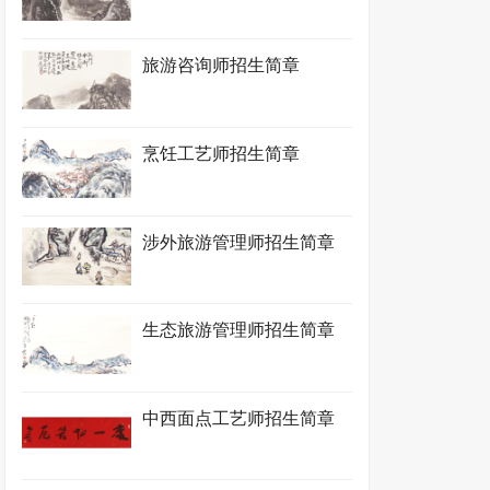
旅游咨询师招生简章
烹饪工艺师招生简章
涉外旅游管理师招生简章
生态旅游管理师招生简章
中西面点工艺师招生简章