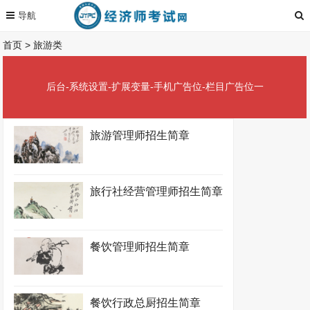
首页
>
旅游类
后台-系统设置-扩展变量-手机广告位-栏目广告位一
旅游管理师招生简章
旅行社经营管理师招生简章
餐饮管理师招生简章
餐饮行政总厨招生简章