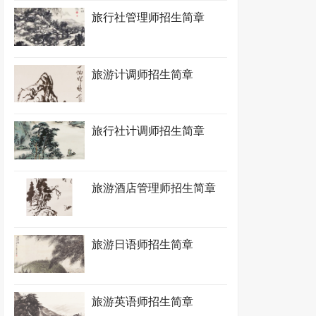
旅行社管理师招生简章
旅游计调师招生简章
旅行社计调师招生简章
旅游酒店管理师招生简章
旅游日语师招生简章
旅游英语师招生简章