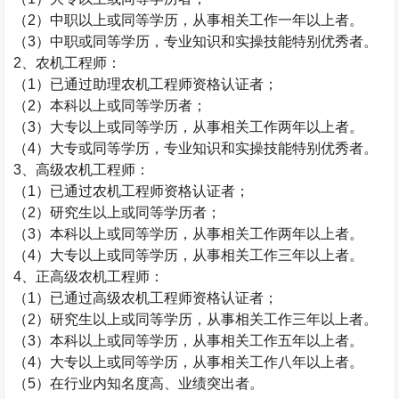
（
2
）中职以上或同等学历，从事相关工作一年以上者。
（
3
）中职或同等学历，专业知识和实操技能特别优秀者。
2
、农机工程师：
（
1
）已通过助理农机工程师资格认证者；
（
2
）本科以上或同等学历者；
（
3
）大专以上或同等学历，从事相关工作两年以上者。
（
4
）大专或同等学历，专业知识和实操技能特别优秀者。
3
、高级农机工程师：
（
1
）已通过农机工程师资格认证者；
（
2
）研究生以上或同等学历者；
（
3
）本科以上或同等学历，从事相关工作两年以上者。
（
4
）大专以上或同等学历，从事相关工作三年以上者。
4
、正高级农机工程师：
（
1
）已通过高级农机工程师资格认证者；
（
2
）研究生以上或同等学历，从事相关工作三年以上者。
（
3
）本科以上或同等学历，从事相关工作五年以上者。
（
4
）大专以上或同等学历，从事相关工作八年以上者。
（
5
）在行业内知名度高、业绩突出者。