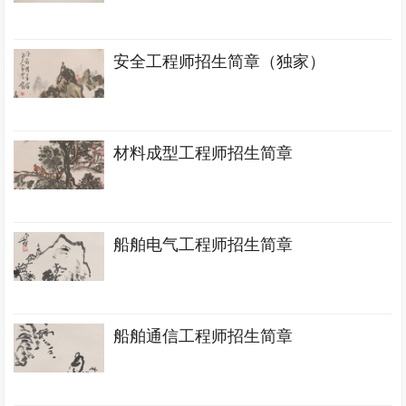
安全工程师招生简章（独家）
材料成型工程师招生简章
船舶电气工程师招生简章
船舶通信工程师招生简章