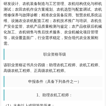
研发设计、农机装备制造与工艺管理、农机结构优化与样机
测试；农田农机作业方案规划、农机选型与配套调试、农机
维修保养与故障诊断；精准农业装备应用、智慧农机系统运
维、设施农业农机配套工程；农机技术推广与培训、农机生
产安全监管、农机产品质量检测与鉴定；农产品收获后机械
化加工、农机销售与售后技术服务、农业机械化项目管理
等，就业覆盖面广，行业需求稳定，契合现代农业发展刚
需。
职业资格等级
该职业资格证书共分四级：助理农机工程师、农机工程师、
高级农机工程师、正高级农机工程师。
申报条件（具备下列条件之一）
1
、助理农机工程师：
（
1
）大专以上或同等学历者；