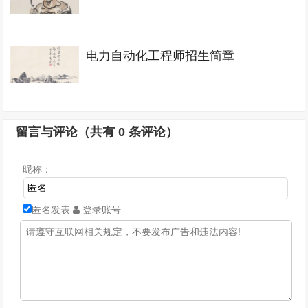
电力自动化工程师招生简章
留言与评论（共有
0
条评论）
昵称：
匿名发表
登录账号