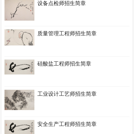
设备点检师招生简章
质量管理工程师招生简章
硅酸盐工程师招生简章
工业设计工艺师招生简章
安全生产工程师招生简章