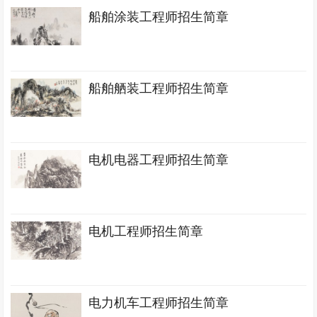
船舶涂装工程师招生简章
船舶舾装工程师招生简章
电机电器工程师招生简章
电机工程师招生简章
电力机车工程师招生简章