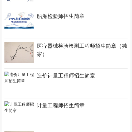
船舶检验师招生简章
医疗器械检验检测工程师招生简章（独
家）
造价计量工程师招生简章
计量工程师招生简章