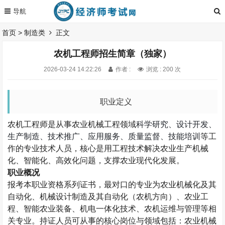
首页
>
制造类
正文
农机工程师招生简章（独家）
2026-03-24 14:22:26
作者 :
浏览 : 200 次
职业定义
农机工程师是从事农业机械工程领域
科学研究、设计开发、
生产制造、技术推广、应用服务、质量监督、技能培训
等工
作的专业技术人员，核心是用工程技术解决农业生产机械
化、智能化、高效化问题，支撑农业现代化发展。
职业概况
报考本职业资格系列证书，最对口的专业为农业机械化及其
自动化、机械设计制造及其自动化（农机方向）、农业工
程、智能农业装备、机电一体化技术、农机运维与管理等相
关专业。持证人员可从事的核心岗位与领域包括：农业机械