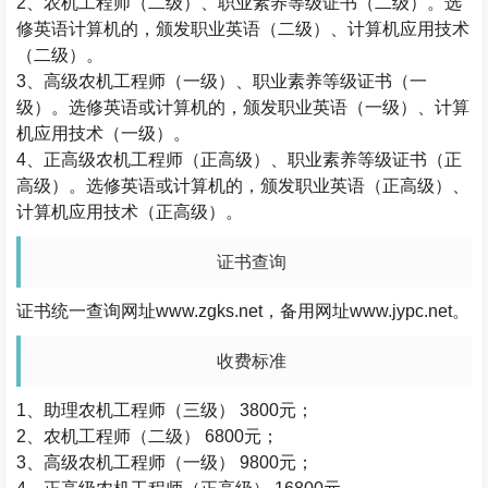
2
、农机工程师（二级）、职业素养等级证书（二级）。选
修英语计算机的，颁发职业英语（二级）、计算机应用技术
（二级）。
3
、高级农机工程师（一级）、职业素养等级证书（一
级）。选修英语或计算机的，颁发职业英语（一级）、计算
机应用技术（一级）。
4
、正高级农机工程师（正高级）、职业素养等级证书（正
高级）。选修英语或计算机的，颁发职业英语（正高级）、
计算机应用技术（正高级）。
证书查询
证书统一查询网址
www.zgks.net
，备用网址
www.jypc.net
。
收费标准
1
、助理农机工程师（三级）
3800
元；
2
、农机工程师（二级）
6800
元；
3
、高级农机工程师（一级）
9800
元；