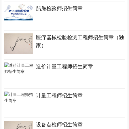
船舶检验师招生简章
医疗器械检验检测工程师招生简章（独
家）
造价计量工程师招生简章
计量工程师招生简章
设备点检师招生简章