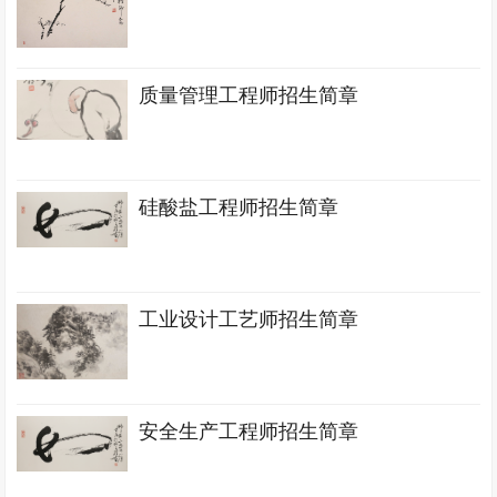
质量管理工程师招生简章
硅酸盐工程师招生简章
工业设计工艺师招生简章
安全生产工程师招生简章