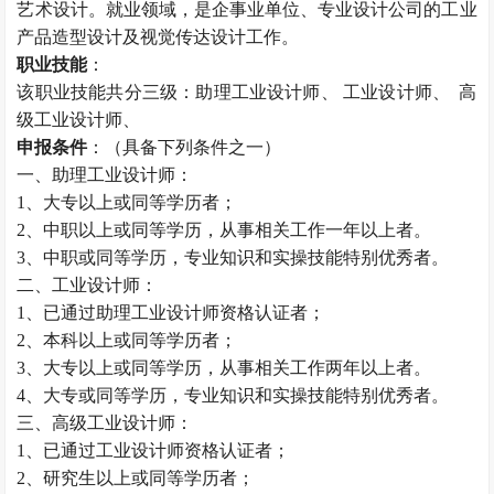
艺术设计。就业领域，是企事业单位、专业设计公司的工业
产品造型设计及视觉传达设计工作。
职业技能
：
该职业技能共分三级：助理工业设计师、 工业设计师、 高
级工业设计师、
申报条件
：（具备下列条件之一）
一、助理工业设计师：
1、大专以上或同等学历者；
2、中职以上或同等学历，从事相关工作一年以上者。
3、中职或同等学历，专业知识和实操技能特别优秀者。
二、工业设计师：
1、已通过助理工业设计师资格认证者；
2、本科以上或同等学历者；
3、大专以上或同等学历，从事相关工作两年以上者。
4、大专或同等学历，专业知识和实操技能特别优秀者。
三、高级工业设计师：
1、已通过工业设计师资格认证者；
2、研究生以上或同等学历者；