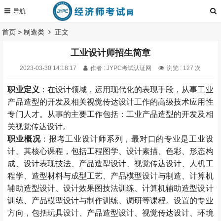
首页
>
制造类
正文
工业设计师招生简章
2023-03-30 14:18:17
作者 : JYPC考试认证网
浏览 : 127 次
职业定义
：在设计领域，运用现代化的表现手段，从事工业
产品造型的开发及相关视觉传达设计工作的高级技术应用性
专门人才。从事的主要工作包括：工业产品造型的开发及相
关视觉传达设计。
职业概况
：报考工业设计师系列，最对口的专业是工业设
计。其核心课程，包括工程图学、设计素描、色彩、形态构
成、设计表现技法、产品造型设计、视觉传达设计、人机工
程学、造型材料与成型工艺、产品模型设计与制造、计算机
辅助造型设计、设计效果图技法训练、计算机辅助造型设计
训练、产品模型设计与制作训练、调研等课程。设置的专业
方向，包括玩具设计、产品造型设计、视觉传达设计、环境