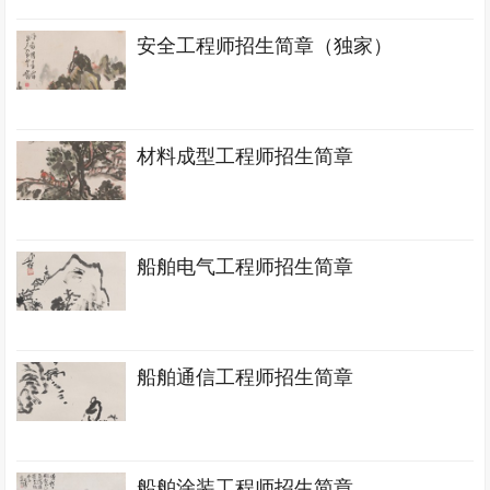
安全工程师招生简章（独家）
材料成型工程师招生简章
船舶电气工程师招生简章
船舶通信工程师招生简章
船舶涂装工程师招生简章