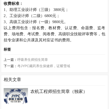
收费标准：
1、助理工业设计师（三级） 3800元；
2、工业设计师（二级）6800元；
3、高级工业设计师（一级）9800元。
以上费用包含：报名费、教材费、认证费、命题费、监考
费、场地费、考试费、阅卷费、高级职业技能评审费等，包
括专业课和公共课及其对应证书的费用。
标签
上一篇：
呼吸养生师招生简章
下一篇：
考JYPC藏药养生保健师，证耀雪域
相关文章
农机工程师招生简章（独家）