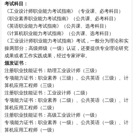
考试科目：
《工业设计师职业能力考试指南》（专业课、必考科目）
《职业素养职业能力考试指南》（公共课、必考科目）
《英语职业能力考试指南》（公共课、选考科目）
《计算机职业能力考试指南》（公共课、选考科目）
《工业设计师职业能力考试指南》考试，一般分为理论和实
操两部分；高级师级（一级）认证，还要提供专业理论研究
成果或者工作实践成果，经过专家评审。
颁发证书
：
注册职业技能证书：助理工业设计师（三级）
专项能力证书：职业素养（三级）、公共英语（三级）、计
算机应用工程师（三级）
注册职业技能证书：工业设计师（二级）
专项能力证书：职业素养（二级）、公共英语（二级）、计
算机应用工程师（二级）
注册职业技能证书：高级工业设计师（一级）
专项能力证书：职业素养（一级）、公共英语（一级）、计
算机应用工程师（一级）