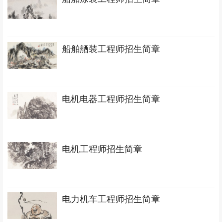
船舶舾装工程师招生简章
电机电器工程师招生简章
电机工程师招生简章
电力机车工程师招生简章