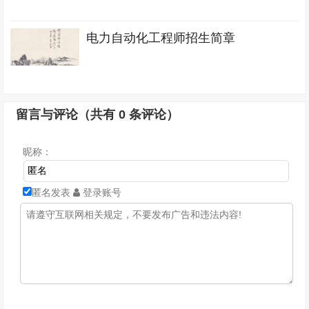
电力自动化工程师招生简章
留言与评论（共有
0
条评论）
昵称：
匿名发表
登录账号