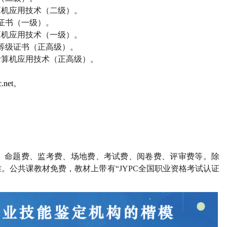
算机应用技术（二级）。
证书（一级）。
算机应用技术（一级）。
等级证书（正高级）。
计算机应用技术（正高级）。
.net
。
、命题费、监考费、场地费、考试费、阅卷费、评审费等。除
。公共课教材免费，教材上带有“
JYPC
全国职业资格考试认证