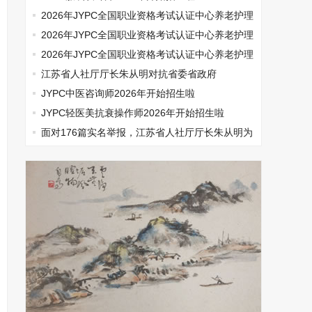
2026年JYPC全国职业资格考试认证中心养老护理
师开始报名啦
2026年JYPC全国职业资格考试认证中心养老护理
师开始报名啦
2026年JYPC全国职业资格考试认证中心养老护理
师开始报名啦
江苏省人社厅厅长朱从明对抗省委省政府
JYPC中医咨询师2026年开始招生啦
JYPC轻医美抗衰操作师2026年开始招生啦
面对176篇实名举报，江苏省人社厅厅长朱从明为
何选择沉默