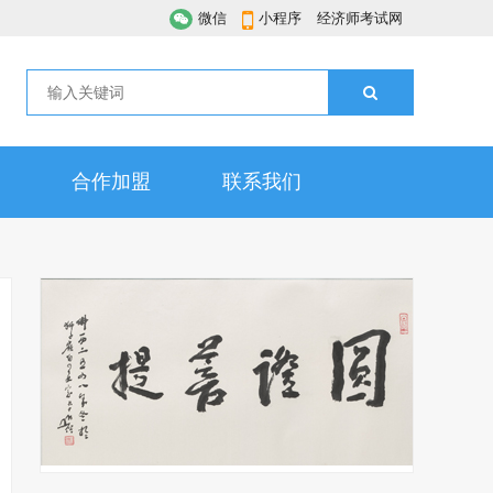
微信
小程序
经济师考试网
合作加盟
联系我们