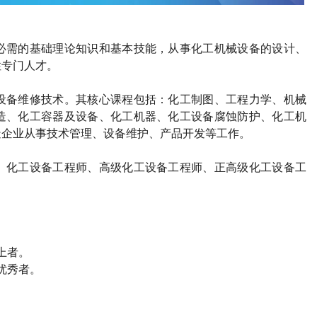
必需的基础理论知识和基本技能，从事化工机械设备的设计、
性专门人才。
设备维修技术。其核心课程包括：化工制图、工程力学、机械
造、化工容器及设备、化工机器、化工设备腐蚀防护、化工机
造企业从事技术管理、设备维护、产品开发等工作。
、化工设备工程师、高级化工设备工程师、正高级化工设备工
上者。
优秀者。