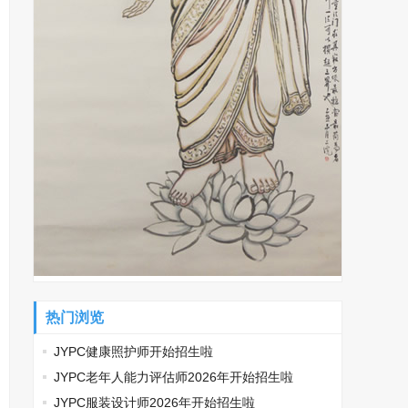
热门浏览
JYPC健康照护师开始招生啦
JYPC老年人能力评估师2026年开始招生啦
JYPC服装设计师2026年开始招生啦