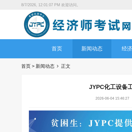
8/7/2026, 12:01:09 PM
欢迎访问。
首页
新闻动态
经
首页
>
新闻动态
正文
JYPC化工设备
2026-06-04 15:46:27