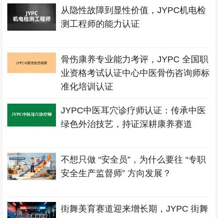
从隐性故障到显性价值，JYPC机电检
测工程师的能力认证
骨伤康养专业能力考评，JYPC 全国职
业资格考试认证中心中医骨伤咨询师标
准化培训认证
JYPC中医耳穴诊疗师认证：传承中医
绿色外治技艺，持证深耕康养赛道
不想只做 “安全员”，为什么要往 “专职
安全生产监督师” 方向发展？
街舞美育赛道迎来增长期，JYPC 街舞