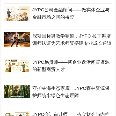
JYPC公司金融顾问——做实体企业与
金融市场之间的桥梁
深耕国标舞教学赛道，JYPC 拉丁舞培
训师认证为艺术师资搭建专业成长通道
JYPC易货师——帮企业盘活闲置资源
的新型商贸人才
守护林海生态家底，JYPC森林资源保
护师筑牢绿色生态屏障
JYPC会计审计师——夯实财会与内控