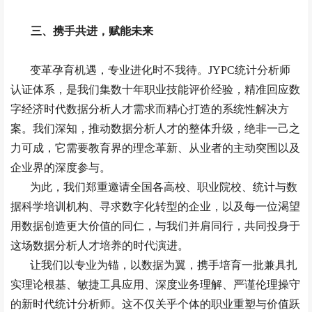
三、携手共进，赋能未来
变革孕育机遇，专业进化时不我待。
JYPC
统计分析师
认证体系，是我们集数十年职业技能评价经验，精准回应数
字经济时代数据分析人才需求而精心打造的系统性解决方
案。我们深知，推动数据分析人才的整体升级，绝非一己之
力可成，它需要教育界的理念革新、从业者的主动突围以及
企业界的深度参与。
为此，我们郑重邀请全国各高校、职业院校、统计与数
据科学培训机构、寻求数字化转型的企业，以及每一位渴望
用数据创造更大价值的同仁，与我们并肩同行，共同投身于
这场数据分析人才培养的时代演进。
让我们以专业为锚，以数据为翼，携手培育一批兼具扎
实理论根基、敏捷工具应用、深度业务理解、严谨伦理操守
的新时代统计分析师。这不仅关乎个体的职业重塑与价值跃