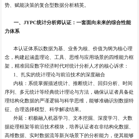
势、赋能决策的复合型数据分析精英。
一、
JYPC
统计分析师认证：一套面向未来的综合性能
力体系
本认证体系以数据为基、业务为核、价值为纲为核心理
念，构建起涵盖理论、工具、思维与应用场景的四维能力框
架，精准回应数字经济时代对统计分析人才的核心诉求：
1
、
扎实的统计理论与前沿技术的深度融合
内核：系统掌握描述统计、推断统计、回归分析、时间
序列、多元统计等经典统计理论与方法，确保认证者具备处
理结构化数据的严谨逻辑与科学思维，能够准确识别数据特
征、合理选择模型、科学解读结果。
外延：积极融入机器学习、文本挖掘、深度学习、大数
据处理框架等前沿技术模块，培养认证者在非结构化数据、
高维数据、实时数据流等新兴场景下的分析能力，使其能够