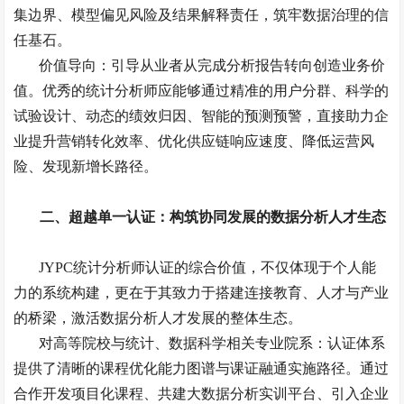
集边界、模型偏见风险及结果解释责任，筑牢数据治理的信
任基石。
价值导向：引导从业者从完成分析报告转向创造业务价
值。优秀的统计分析师应能够通过精准的用户分群、科学的
试验设计、动态的绩效归因、智能的预测预警，直接助力企
业提升营销转化效率、优化供应链响应速度、降低运营风
险、发现新增长路径。
二、超越单一认证：构筑协同发展的数据分析人才生态
JYPC
统计分析师认证的综合价值，不仅体现于个人能
力的系统构建，更在于其致力于搭建连接教育、人才与产业
的桥梁，激活数据分析人才发展的整体生态。
对高等院校与统计、数据科学相关专业院系：认证体系
提供了清晰的课程优化能力图谱与课证融通实施路径。通过
合作开发项目化课程、共建大数据分析实训平台、引入企业