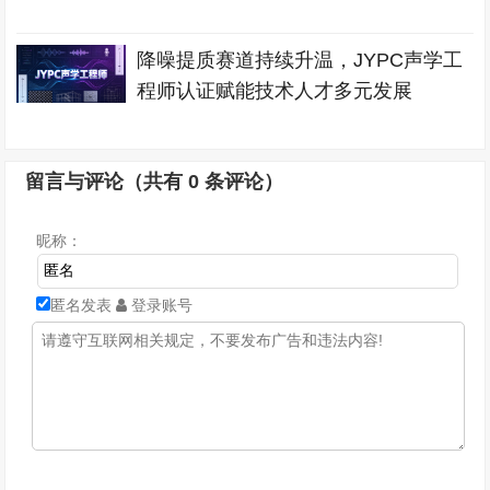
降噪提质赛道持续升温，JYPC声学工
程师认证赋能技术人才多元发展
留言与评论（共有
0
条评论）
昵称：
匿名发表
登录账号