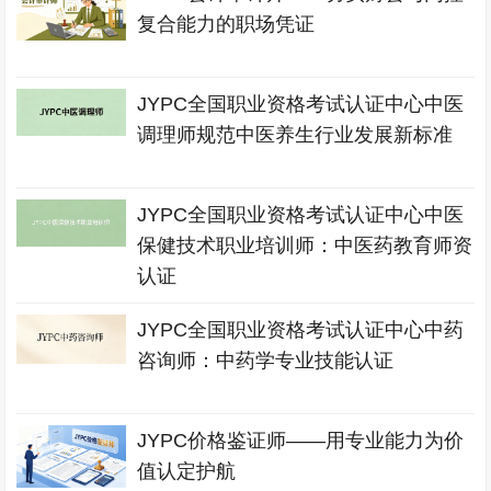
复合能力的职场凭证
JYPC全国职业资格考试认证中心中医
调理师规范中医养生行业发展新标准
JYPC全国职业资格考试认证中心中医
保健技术职业培训师：中医药教育师资
认证
JYPC全国职业资格考试认证中心中药
咨询师：中药学专业技能认证
JYPC价格鉴证师——用专业能力为价
值认定护航