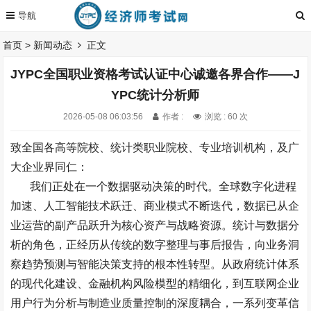
首页
>
新闻动态
正文
JYPC全国职业资格考试认证中心诚邀各界合作——J
YPC统计分析师
2026-05-08 06:03:56
作者 :
浏览 : 60 次
致全国各高等院校、统计类职业院校、专业培训机构，及广
大企业界同仁：
我们正处在一个数据驱动决策的时代。全球数字化进程
加速、人工智能技术跃迁、商业模式不断迭代，数据已从企
业运营的副产品跃升为核心资产与战略资源。统计与数据分
析的角色，正经历从传统的数字整理与事后报告，向业务洞
察趋势预测与智能决策支持的根本性转型。从政府统计体系
的现代化建设、金融机构风险模型的精细化，到互联网企业
用户行为分析与制造业质量控制的深度耦合，一系列变革信