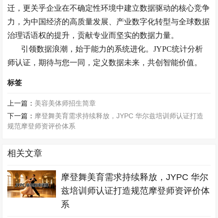
迁，更关乎企业在不确定性环境中建立数据驱动的核心竞争
力，为中国经济的高质量发展、产业数字化转型与全球数据
治理话语权的提升，贡献专业而坚实的数据力量。
引领数据浪潮，始于能力的系统进化。
JYPC
统计分析
师认证，期待与您一同，定义数据未来，共创智能价值。
标签
上一篇：
美容美体师招生简章
下一篇：
摩登舞美育需求持续释放，JYPC 华尔兹培训师认证打造
规范摩登师资评价体系
相关文章
摩登舞美育需求持续释放，JYPC 华尔
兹培训师认证打造规范摩登师资评价体
系