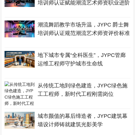
培训师认证赋能潮流艺术师资职业进阶
潮流舞蹈教学市场升温，JYPC 爵士舞
培训师认证规范潮流艺术师资评价标准
地下城市专属“全科医生”，JYPC管廊
运维工程师守护城市生命线
从传统工地到绿色建造，JYPC绿色施
工工程师，新时代工程刚需岗位
城市颜值的幕后缔造者，JYPC建筑幕
墙设计师铸就建筑光影美学